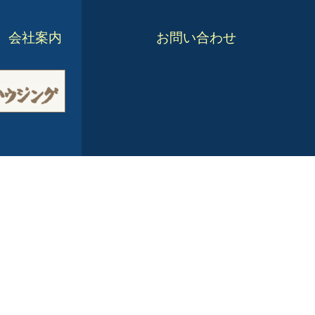
会社案内
お問い合わせ