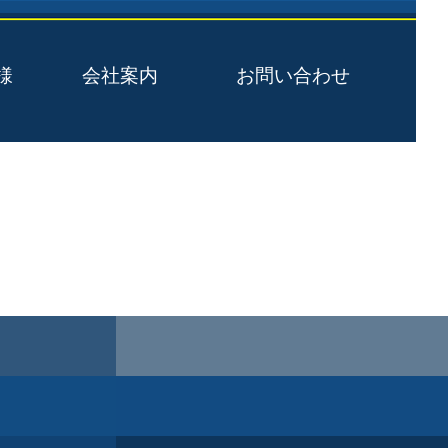
様
会社案内
お問い合わせ