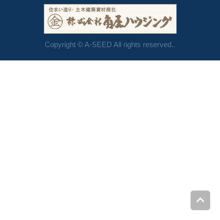
Copyright © A-SEED All rights reserved..