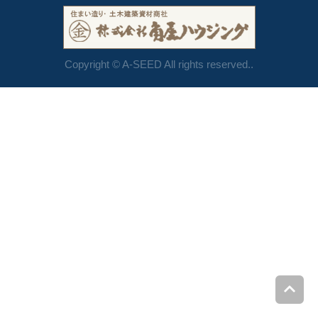
Copyright © A-SEED All rights reserved..