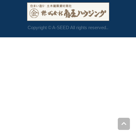
Copyright © A-SEED All rights reserved..