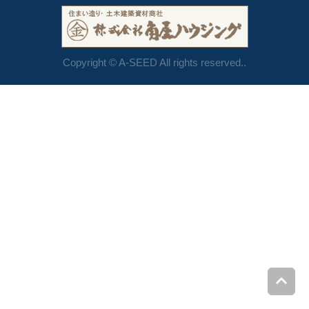
Copyright © A-SEED All rights reserved..