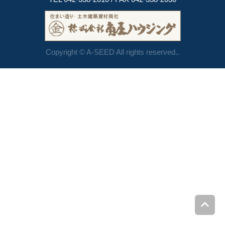
Copyright © A-SEED All rights reserved..